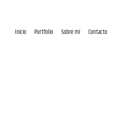
Inicio
Portfolio
Sobre mí
Contacto