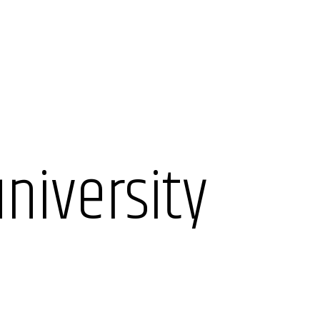
niversity