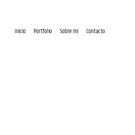
Inicio
Portfolio
Sobre mí
Contacto