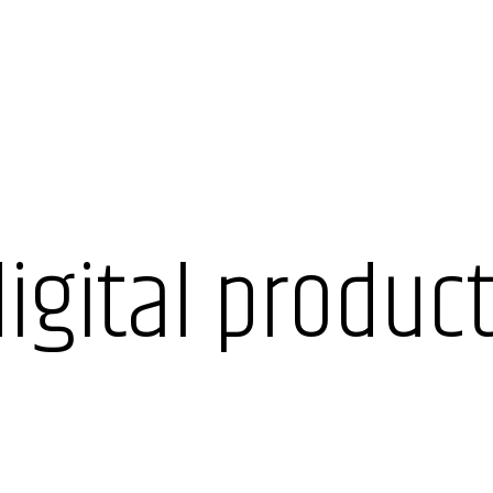
igital produc