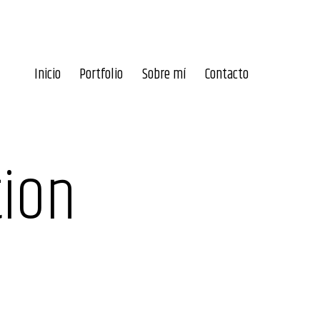
Inicio
Portfolio
Sobre mí
Contacto
tion