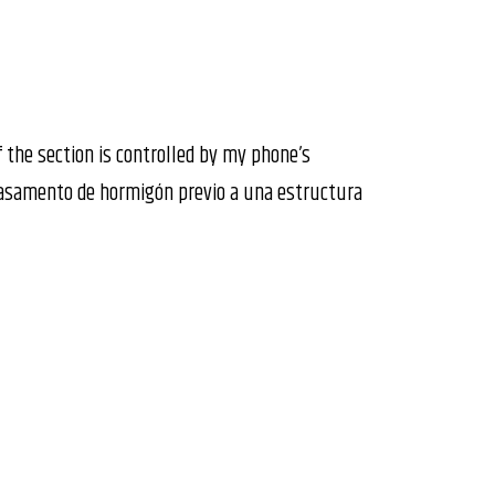
 the section is controlled by my phone’s
basamento de hormigón previo a una estructura