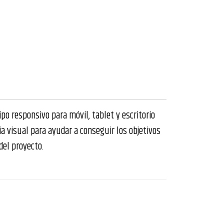
po responsivo para móvil, tablet y escritorio
ia visual para ayudar a conseguir los objetivos
del proyecto.