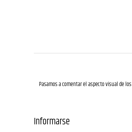
Pasamos a comentar el aspecto visual de los 
Informarse