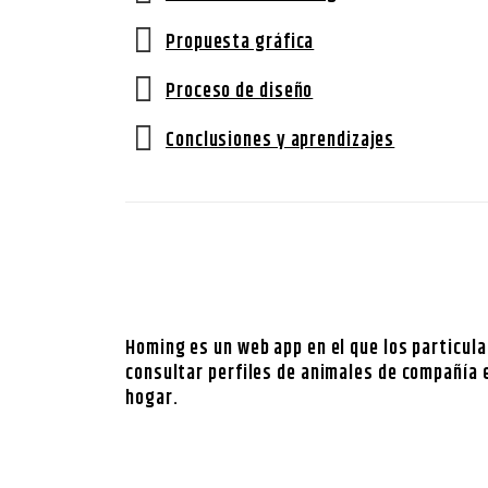
Propuesta gráfica
Proceso de diseño
Conclusiones y aprendizajes
Homing es un web app en el que los particula
consultar perfiles de animales de compañía 
hogar.