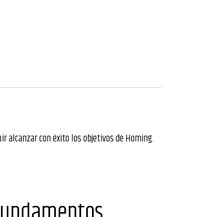
r alcanzar con éxito los objetivos de Homing.
Fundamentos