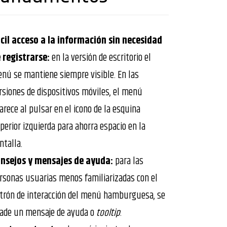
cil acceso a la información sin necesidad
 registrarse:
en la versión de escritorio el
nú se mantiene siempre visible. En las
rsiones de dispositivos móviles, el menú
arece al pulsar en el icono de la esquina
perior izquierda para ahorra espacio en la
ntalla.
nsejos y mensajes de ayuda:
para las
rsonas usuarias menos familiarizadas con el
trón de interacción del menú hamburguesa, se
ade un mensaje de ayuda o
tooltip
.