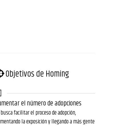
Objetivos de Homing
umentar el número de adopciones
 busca facilitar el proceso de adopción,
mentando la exposición y llegando a más gente