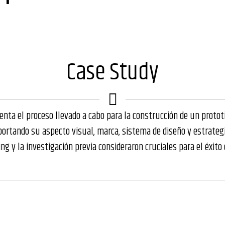
Case Study
nta el proceso llevado a cabo para la construcción de un prototi
aportando su aspecto visual, marca, sistema de diseño y estrateg
ing y la investigación previa consideraron cruciales para el éxito 