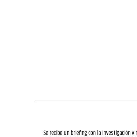
Se recibe un briefing con la investigación y